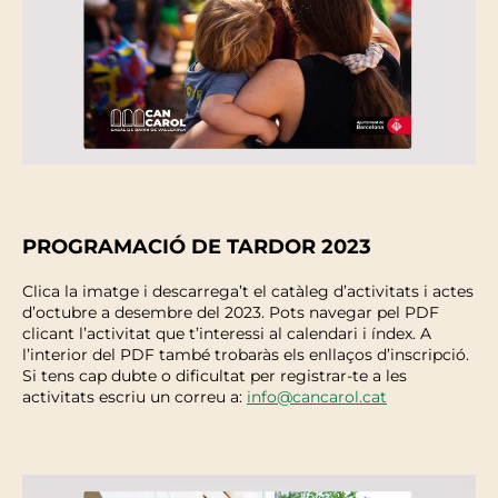
PROGRAMACIÓ DE TARDOR 2023
Clica la imatge i descarrega’t el catàleg d’activitats i actes
d’octubre a desembre del 2023. Pots navegar pel PDF
clicant l’activitat que t’interessi al calendari i índex. A
l’interior del PDF també trobaràs els enllaços d’inscripció.
Si tens cap dubte o dificultat per registrar-te a les
activitats escriu un correu a:
info@cancarol.cat