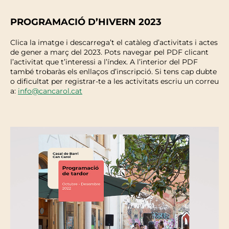
PROGRAMACIÓ D’HIVERN 2023
Clica la imatge i descarrega’t el catàleg d’activitats i actes
de gener a març del 2023. Pots navegar pel PDF clicant
l’activitat que t’interessi a l’índex. A l’interior del PDF
també trobaràs els enllaços d’inscripció. Si tens cap dubte
o dificultat per registrar-te a les activitats escriu un correu
a:
info@cancarol.cat