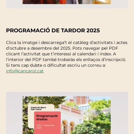
PROGRAMACIÓ DE TARDOR 2025
Clica la imatge i descarrega’t el catàleg d’activitats i actes
d’octubre a desembre del 2025. Pots navegar pel PDF
clicant l’activitat que t’interessi al calendari i índex. A
l’interior del PDF també trobaràs els enllaços d’inscripció.
Si tens cap dubte o dificultat escriu un correu a:
info@cancarol.cat