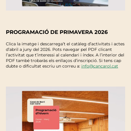
PROGRAMACIÓ DE PRIMAVERA 2026
Clica la imatge i descarrega’t el catàleg d’activitats i actes
d’abril a juny del 2026. Pots navegar pel PDF clicant
l’activitat que t’interessi al calendari i índex. A l’interior del
PDF també trobaràs els enllaços d’inscripció. Si tens cap
dubte o dificultat escriu un correu a:
info@cancarol.cat