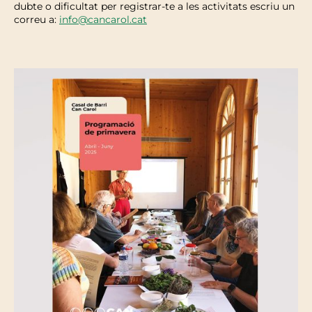
dubte o dificultat per registrar-te a les activitats escriu un
correu a:
info@cancarol.cat