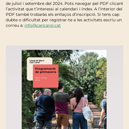
de juliol i setembre del 2024. Pots navegar pel PDF clicant
l’activitat que t’interessi al calendari i índex. A l’interior del
PDF també trobaràs els enllaços d’inscripció. Si tens cap
dubte o dificultat per registrar-te a les activitats escriu un
correu a:
info@cancarol.cat