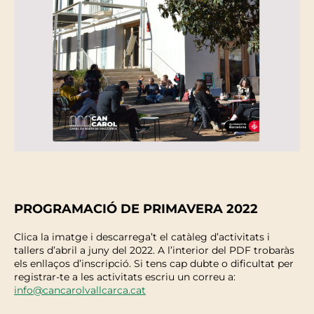
PROGRAMACIÓ DE PRIMAVERA 2022
Clica la imatge i descarrega’t el catàleg d’activitats i
tallers d’abril a juny del 2022. A l’interior del PDF trobaràs
els enllaços d’inscripció. Si tens cap dubte o dificultat per
registrar-te a les activitats escriu un correu a:
info@cancarolvallcarca.cat