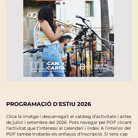
PROGRAMACIÓ D
‘
ESTIU 2026
Clica la imatge i descarrega’t el catàleg d’activitats i actes
de juliol i setembre del 2026. Pots navegar pel PDF clicant
l’activitat que t’interessi al calendari i índex. A l’interior del
PDF també trobaràs els enllaços d’inscripció. Si tens cap