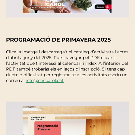
PROGRAMACIÓ DE PRIMAVERA 2025
Clica la imatge i descarrega’t el catàleg d’activitats i actes
d’abril a juny del 2025. Pots navegar pel PDF clicant
l’activitat que t’interessi al calendari i índex. A l’interior del
PDF també trobaràs els enllaços d’inscripció. Si tens cap
dubte o dificultat per registrar-te a les activitats escriu un
correu a:
info@cancarol.cat