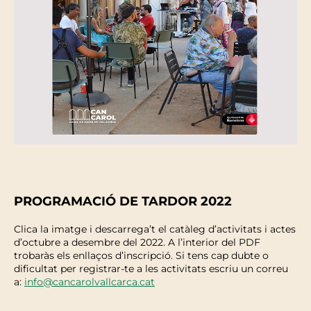
PROGRAMACIÓ DE TARDOR 2022
Clica la imatge i descarrega’t el catàleg d’activitats i actes
d’octubre a desembre del 2022. A l’interior del PDF
trobaràs els enllaços d’inscripció. Si tens cap dubte o
dificultat per registrar-te a les activitats escriu un correu
a:
info@cancarolvallcarca.cat