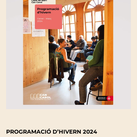
PROGRAMACIÓ D’HIVERN 2024