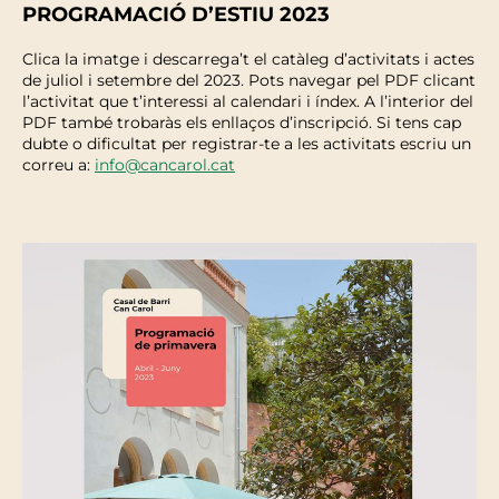
PROGRAMACIÓ D’ESTIU 2023
Clica la imatge i descarrega’t el catàleg d’activitats i actes
de juliol i setembre del 2023. Pots navegar pel PDF clicant
l’activitat que t’interessi al calendari i índex. A l’interior del
PDF també trobaràs els enllaços d’inscripció. Si tens cap
dubte o dificultat per registrar-te a les activitats escriu un
correu a:
info@cancarol.cat