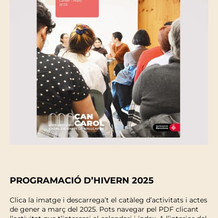
PROGRAMACIÓ D’HIVERN 2025
Clica la imatge i descarrega’t el catàleg d’activitats i actes
de gener a març del 2025. Pots navegar pel PDF clicant