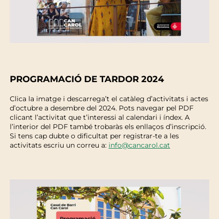
PROGRAMACIÓ DE TARDOR 2024
Clica la imatge i descarrega’t el catàleg d’activitats i actes
d’octubre a desembre del 2024. Pots navegar pel PDF
clicant l’activitat que t’interessi al calendari i índex. A
l’interior del PDF també trobaràs els enllaços d’inscripció.
Si tens cap dubte o dificultat per registrar-te a les
activitats escriu un correu a:
info@cancarol.cat