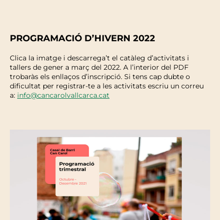
PROGRAMACIÓ D’HIVERN 2022
Clica la imatge i descarrega’t el catàleg d’activitats i
tallers de gener a març del 2022. A l’interior del PDF
trobaràs els enllaços d’inscripció. Si tens cap dubte o
dificultat per registrar-te a les activitats escriu un correu
a:
info@cancarolvallcarca.cat