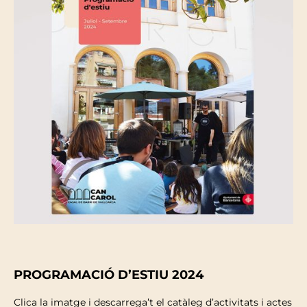
PROGRAMACIÓ D’ESTIU 2024
Clica la imatge i descarrega’t el catàleg d’activitats i actes