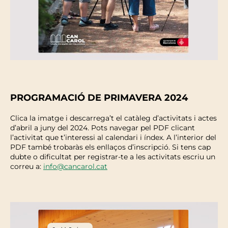
PROGRAMACIÓ DE PRIMAVERA 2024
Clica la imatge i descarrega’t el catàleg d’activitats i actes
d’abril a juny del 2024. Pots navegar pel PDF clicant
l’activitat que t’interessi al calendari i índex. A l’interior del
PDF també trobaràs els enllaços d’inscripció. Si tens cap
dubte o dificultat per registrar-te a les activitats escriu un
correu a:
info@cancarol.cat