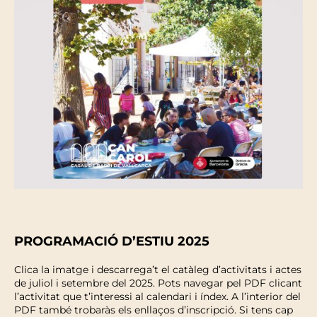
PROGRAMACIÓ D’ESTIU 2025
Clica la imatge i descarrega’t el catàleg d’activitats i actes
de juliol i setembre del 2025. Pots navegar pel PDF clicant
l’activitat que t’interessi al calendari i índex. A l’interior del
PDF també trobaràs els enllaços d’inscripció. Si tens cap