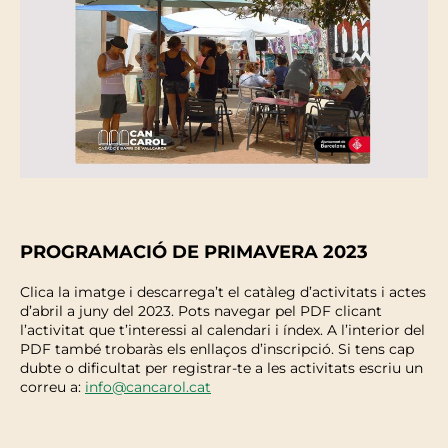
PROGRAMACIÓ DE PRIMAVERA 2023
Clica la imatge i descarrega’t el catàleg d’activitats i actes
d’abril a juny del 2023. Pots navegar pel PDF clicant
l’activitat que t’interessi al calendari i índex. A l’interior del
PDF també trobaràs els enllaços d’inscripció. Si tens cap
dubte o dificultat per registrar-te a les activitats escriu un
correu a:
info@cancarol.cat