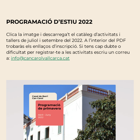
PROGRAMACIÓ D’ESTIU 2022
Clica la imatge i descarrega’t el catàleg d’activitats i
tallers de juliol i setembre del 2022. A l’interior del PDF
trobaràs els enllaços d’inscripció. Si tens cap dubte o
dificultat per registrar-te a les activitats escriu un correu
a:
info@cancarolvallcarca.cat