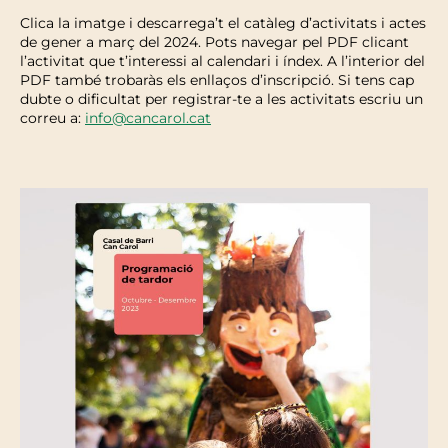
Clica la imatge i descarrega’t el catàleg d’activitats i actes
de gener a març del 2024. Pots navegar pel PDF clicant
l’activitat que t’interessi al calendari i índex. A l’interior del
PDF també trobaràs els enllaços d’inscripció. Si tens cap
dubte o dificultat per registrar-te a les activitats escriu un
correu a:
info@cancarol.cat