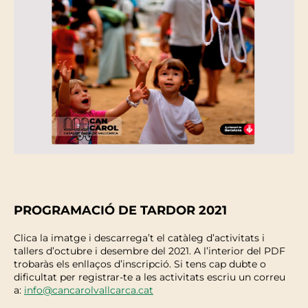
PROGRAMACIÓ DE TARDOR 2021
Clica la imatge i descarrega’t el catàleg d’activitats i
tallers d’octubre i desembre del 2021. A l’interior del PDF
trobaràs els enllaços d’inscripció. Si tens cap dubte o
dificultat per registrar-te a les activitats escriu un correu
a:
info@cancarolvallcarca.cat