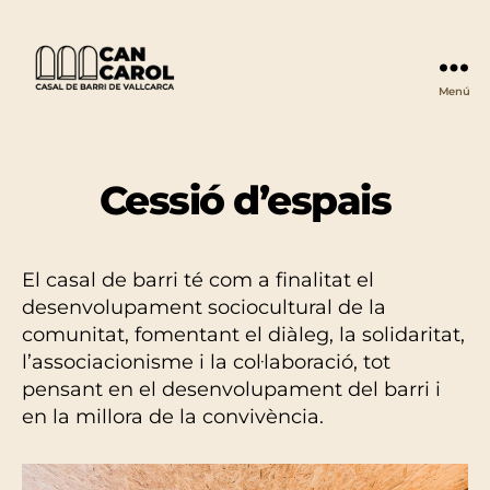
Menú
Can
Carol
Cessió d’espais
El casal de barri té com a finalitat el
desenvolupament sociocultural de la
comunitat, fomentant el diàleg, la solidaritat,
l’associacionisme i la col·laboració, tot
pensant en el desenvolupament del barri i
en la millora de la convivència.