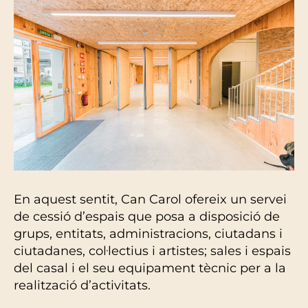
En aquest sentit, Can Carol ofereix un servei
de cessió d’espais que posa a disposició de
grups, entitats, administracions, ciutadans i
ciutadanes, col·lectius i artistes; sales i espais
del casal i el seu equipament tècnic per a la
realització d’activitats.