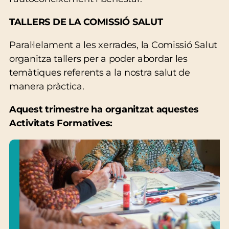
TALLERS DE LA COMISSIÓ SALUT
Paral·lelament a les xerrades, la Comissió Salut
organitza tallers per a poder abordar les
temàtiques referents a la nostra salut de
manera pràctica.
Aquest trimestre ha organitzat aquestes
Activitats Formatives: