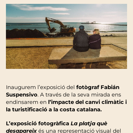
Inaugurem l’exposició del
fotògraf Fabián
Suspensivo
. A través de la seva mirada ens
endinsarem en
l’impacte del canvi climàtic i
la turistificació a la costa catalana.
L’exposició fotogràfica
La platja què
desapareix
és una representació visual del