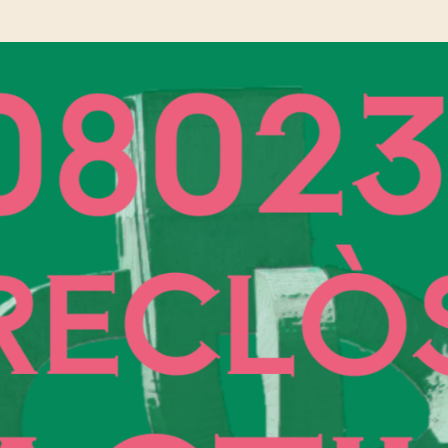
l'entrada
l'entrada