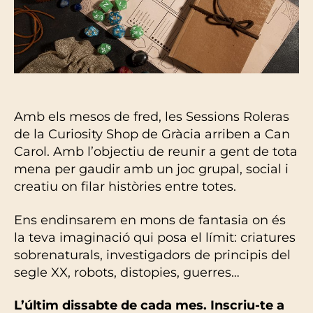
Amb els mesos de fred, les Sessions Roleras
de la Curiosity Shop de Gràcia arriben a Can
Carol. Amb l’objectiu de reunir a gent de tota
mena per gaudir amb un joc grupal, social i
creatiu on filar històries entre totes.
Ens endinsarem en mons de fantasia on és
la teva imaginació qui posa el límit: criatures
sobrenaturals, investigadors de principis del
segle XX, robots, distopies, guerres…
L’últim dissabte de cada mes. Inscriu-te a