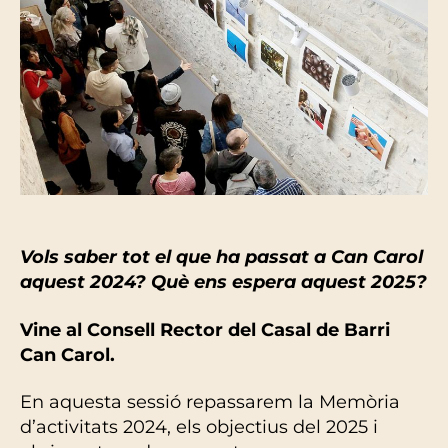
Vols saber tot el que ha passat a Can Carol
aquest 2024? Què ens espera aquest 2025?
Vine al Consell Rector del Casal de Barri
Can Carol.
En aquesta sessió repassarem la Memòria
d’activitats 2024, els objectius del 2025 i