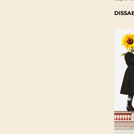
DISSAB