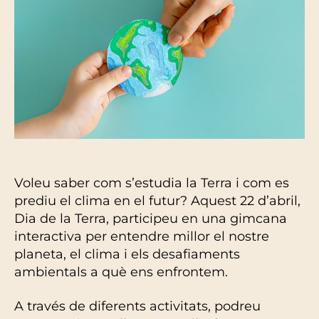
Voleu saber com s’estudia la Terra i com es
prediu el clima en el futur? Aquest 22 d’abril,
Dia de la Terra, participeu en una gimcana
interactiva per entendre millor el nostre
planeta, el clima i els desafiaments
ambientals a què ens enfrontem.
A través de diferents activitats, podreu