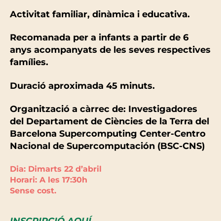
Activitat familiar, dinàmica i educativa.
Recomanada per a infants a partir de 6
anys acompanyats de les seves respectives
famílies.
Duració aproximada 45 minuts.
Organització a càrrec de: Investigadores
del Departament de Ciències de la Terra del
Barcelona Supercomputing Center-Centro
Nacional de Supercomputación (BSC-CNS)
Dia: Dimarts 22 d’abril
Horari: A les 17:30h
Sense cost.