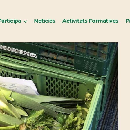
Participa
Notícies
Activitats Formatives
P