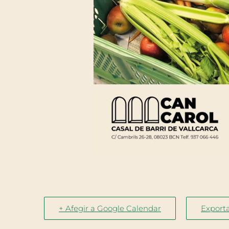
+ Afegir a Google Calendar
Exporta