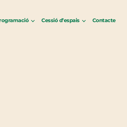
rogramació
Cessió d’espais
Contacte