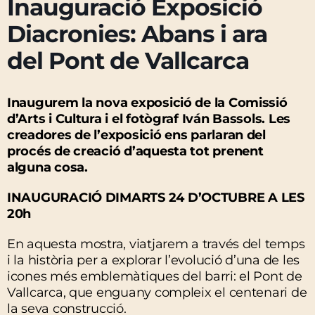
Inauguració Exposició
Diacronies: Abans i ara
del Pont de Vallcarca
Inaugurem la nova exposició de la Comissió
d’Arts i Cultura i el fotògraf Iván Bassols. Les
creadores de l’exposició ens parlaran del
procés de creació d’aquesta tot prenent
alguna cosa.
INAUGURACIÓ DIMARTS 24 D’OCTUBRE A LES
20h
En aquesta mostra, viatjarem a través del temps
i la història per a explorar l’evolució d’una de les
icones més emblemàtiques del barri: el Pont de
Vallcarca, que enguany compleix el centenari de
la seva construcció.