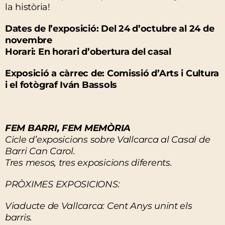
la història!
Dates de l’exposició: Del 24 d’octubre al 24 de
novembre
Horari: En horari d’obertura del casal
Exposició a càrrec de: Comissió d’Arts i Cultura
i el fotògraf Iván Bassols
FEM BARRI, FEM MEMÒRIA
Cicle d’exposicions sobre Vallcarca al Casal de
Barri Can Carol.
Tres mesos, tres exposicions diferents.
PRÒXIMES EXPOSICIONS:
Viaducte de Vallcarca: Cent Anys unint els
barris.