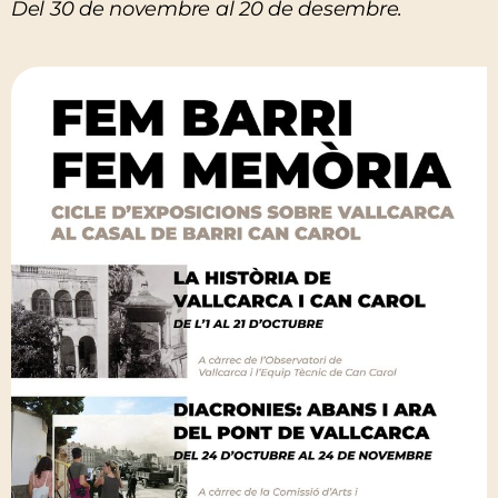
Del 30 de novembre al 20 de desembre.