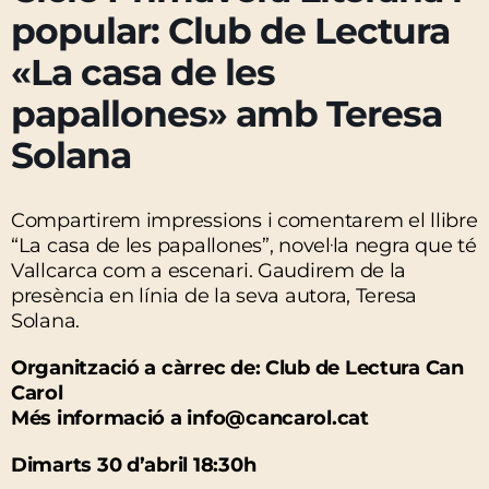
popular: Club de Lectura
«La casa de les
papallones» amb Teresa
Solana
Compartirem impressions i comentarem el llibre
“La casa de les papallones”, novel·la negra que té
Vallcarca com a escenari. Gaudirem de la
presència en línia de la seva autora, Teresa
Solana.
Organització a càrrec de: Club de Lectura Can
Carol
Més informació a info@cancarol.cat
Dimarts 30 d’abril 18:30h