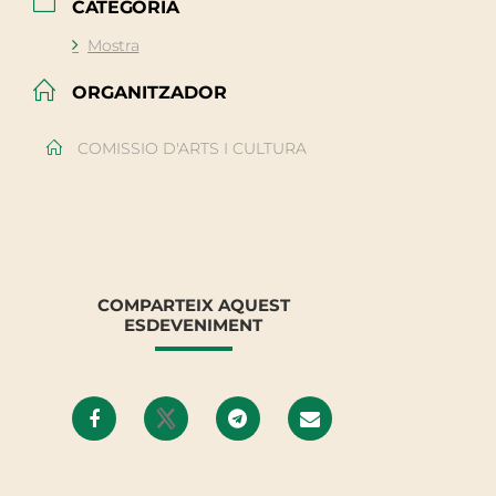
CATEGORIA
Mostra
ORGANITZADOR
COMISSIO D'ARTS I CULTURA
COMPARTEIX AQUEST
ESDEVENIMENT