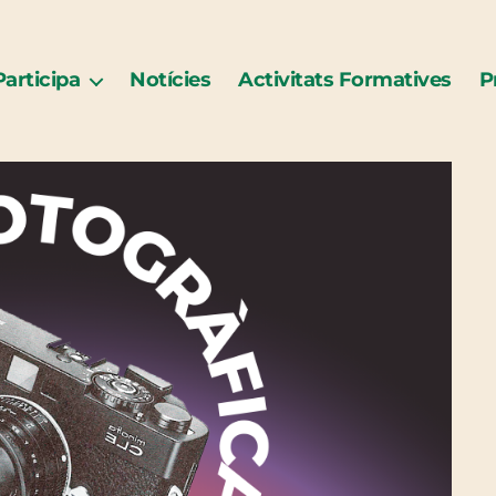
Participa
Notícies
Activitats Formatives
P